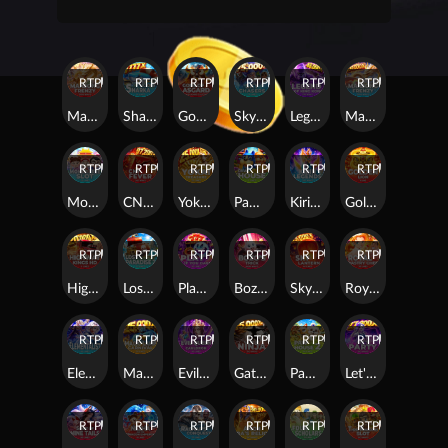
RTP
97%
RTP
94%
RTP
95%
RTP
98%
RTP
97%
RTP
91%
Mahjong Frenzy
Sharkalicious
Gods of Asgard
Sky Chasers
Legend of King Kong
Mahjong Frenzy : Tiles of Fortunes
RTP
96%
RTP
97%
RTP
98%
RTP
96%
RTP
95%
RTP
95%
Money Tree Slot
CNY Fever
Yokai Treasure
Paw House
Kirin Legends
Golden Lion
RTP
95%
RTP
96%
RTP
95%
RTP
98%
RTP
98%
RTP
96%
Highway Kings HD
Lost Paradise 2
Play If You Dare
Bozo's Trick
Sky Lantern
Royal Pastry Chef
RTP
98%
RTP
95%
RTP
96%
RTP
98%
RTP
96%
RTP
95%
Elementalist
Magic Lamp Carnival
Evil Queen Cauldron
Gate of Ninja
Paw House 2
Let's Party
RTP
96%
RTP
95%
RTP
95%
RTP
97%
RTP
95%
RTP
97%