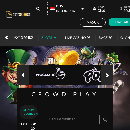
BHS
Live
Vers
Chat
Mob
INDONESIA
DAFTAR
MASUK
IDR
12,733,161,
HOT GAMES
SLOTS
LIVE CASINO
RACE
OLA
CROWD PLAY
SEMUA
PERMAINAN
SLOTS
TOP
20