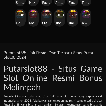
Spirit of Nine Tails
Nezha And The Dragon Emperor
Ragnar's Conquest
Amon Ra's Relic
Four Scholars
Three Kingdoms Slot
RTP
96%
RTP
98%
RTP
96%
RTP
97%
RTP
98%
RTP
95%
Heavenly Fortune
More & More Love
Crazy Miner
The Beanstalk
Trains of India
Jewel Space
Putarslot88: Link Resmi Dan Terbaru Situs Putar
Slot88 2024
Putarslot88 - Situs Game
Slot Online Resmi Bonus
Melimpah
Putarslot88 adalah salah satu situs judi game slot online yang terpercaya di
Indonesia tahun 2023. Ada banyak game slot online resmi yang tersedia di situs
Putar Slot88 yang bisa anda mainkan. Beragam keuntungan yang bisa anda