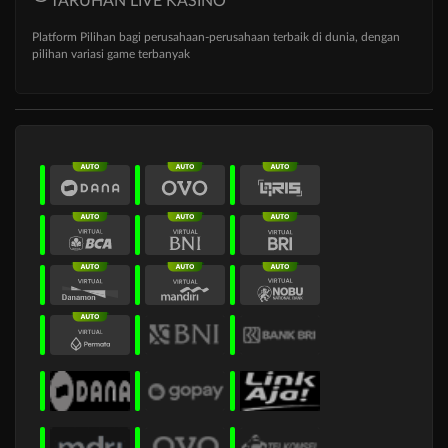
TARUHAN LIVE KASINO
Platform Pilihan bagi perusahaan-perusahaan terbaik di dunia, dengan
pilihan variasi game terbanyak