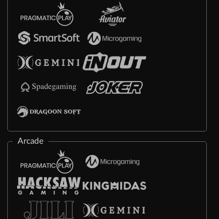
Arcade