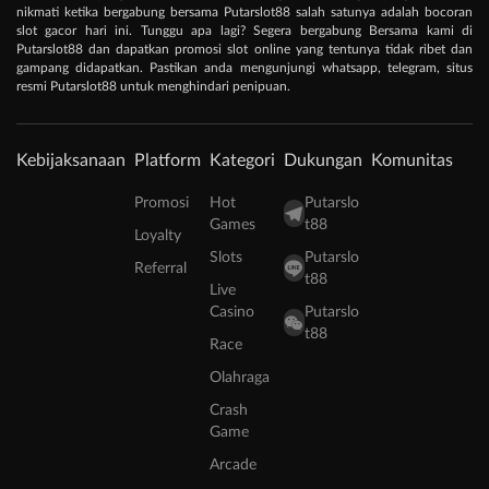
nikmati ketika bergabung bersama Putarslot88 salah satunya adalah bocoran
slot gacor hari ini. Tunggu apa lagi? Segera bergabung Bersama kami di
Putarslot88 dan dapatkan promosi slot online yang tentunya tidak ribet dan
gampang didapatkan. Pastikan anda mengunjungi whatsapp, telegram, situs
resmi Putarslot88 untuk menghindari penipuan.
Kebijaksanaan
Platform
Kategori
Dukungan
Komunitas
Promosi
Hot
Putarslo
Games
t88
Loyalty
Slots
Putarslo
Referral
t88
Live
Casino
Putarslo
t88
Race
Olahraga
Crash
Game
Arcade