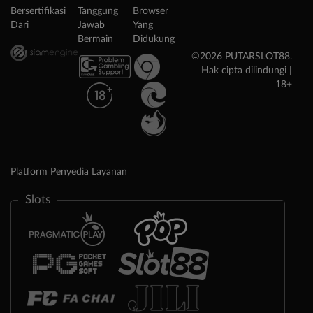
Bersertifikasi
Tanggung
Browser
Dari
Jawab
Yang
Bermain
Didukung
©2026 PUTARSLOT88.
Hak cipta dilindungi |
18+
Platform Penyedia Layanan
Slots