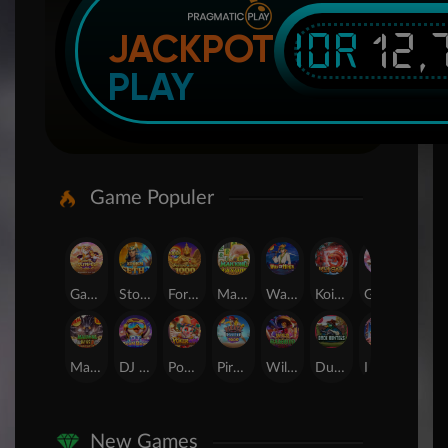
IDR
12,
JACKPOT
PLAY
Game Populer
Gates of Olympus POP
Storm of Seth 2
Fortune Garuda 1000
Mahjong MaxWin
Way of Ninja
Koi Gate
Gates of Olympus Roulette
Queen of Inca 2
Mahjong Wins 3 – Black Scatter
DJ BOOM BOOM
Poker Win
Pirate Quest 1000
Wild Bandito
Duck Hunters
Lucky Neko
Color Game Bonanza
New Games