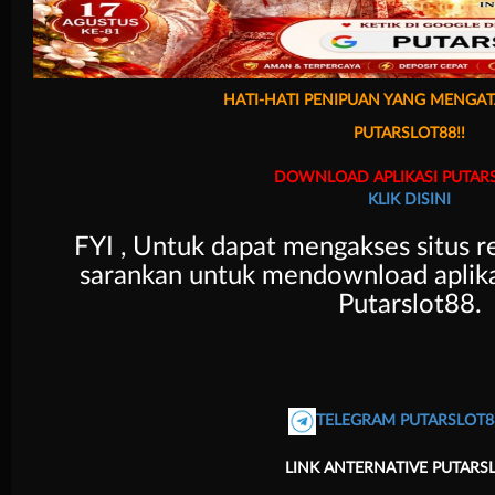
HATI-HATI PENIPUAN YANG MENGA
PUTARSLOT88!!
DOWNLOAD APLIKASI PUTAR
KLIK DISINI
Crash Game
FYI , Untuk dapat mengakses situs r
sarankan untuk mendownload aplikas
Putarslot88.
TELEGRAM PUTARSLOT8
LINK ANTERNATIVE PUTARS