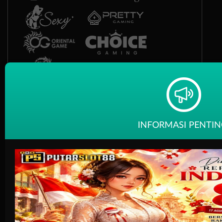
Race
INFORMASI PENTIN
Olahraga