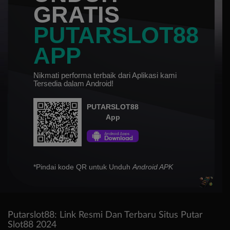
GRATIS
PUTARSLOT88
APP
Nikmati performa terbaik dari Aplikasi kami
Tersedia dalam Android!
PUTARSLOT88
App
*Pindai kode QR untuk Unduh
Android APK
Putarslot88: Link Resmi Dan Terbaru Situs Putar
Slot88 2024