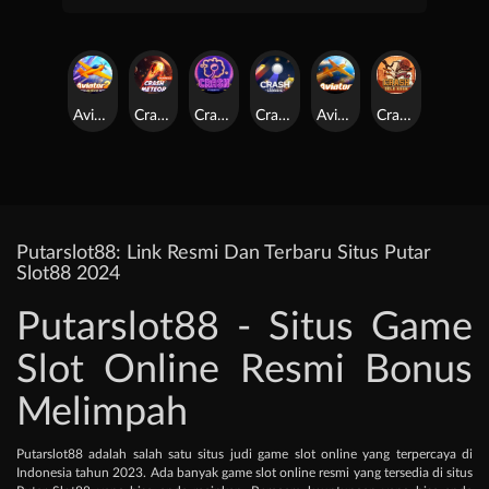
Aviator2-Sky Elite
Crash Meteor
Crash Neon
Crash Classic
Aviator
Crash Gold Rush
Putarslot88: Link Resmi Dan Terbaru Situs Putar
Slot88 2024
Putarslot88 - Situs Game
Slot Online Resmi Bonus
Melimpah
Putarslot88 adalah salah satu situs judi game slot online yang terpercaya di
Indonesia tahun 2023. Ada banyak game slot online resmi yang tersedia di situs