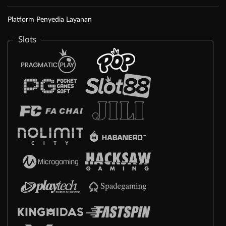
Platform Penyedia Layanan
Slots