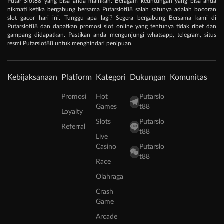
Putar Slot88 yang bisa anda mainkan. Beragam keuntungan yang bisa anda
nikmati ketika bergabung bersama Putarslot88 salah satunya adalah bocoran
slot gacor hari ini. Tunggu apa lagi? Segera bergabung Bersama kami di
Putarslot88 dan dapatkan promosi slot online yang tentunya tidak ribet dan
gampang didapatkan. Pastikan anda mengunjungi whatsapp, telegram, situs
resmi Putarslot88 untuk menghindari penipuan.
Kebijaksanaan
Platform
Kategori
Dukungan
Komunitas
Promosi
Hot
Putarslo
Games
t88
Loyalty
Slots
Putarslo
Referral
t88
Live
Casino
Putarslo
t88
Race
Olahraga
Crash
Game
Arcade