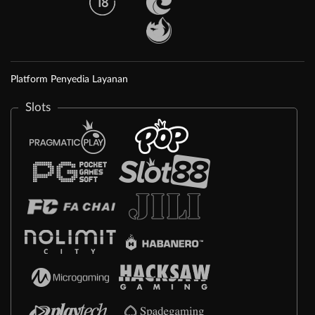
Platform Penyedia Layanan
Slots