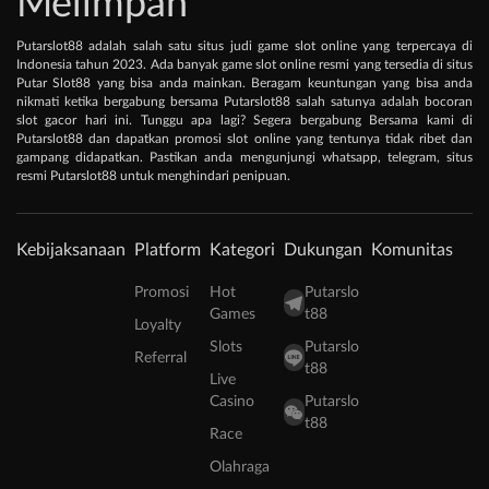
Melimpah
Putarslot88 adalah salah satu situs judi game slot online yang terpercaya di
Indonesia tahun 2023. Ada banyak game slot online resmi yang tersedia di situs
Putar Slot88 yang bisa anda mainkan. Beragam keuntungan yang bisa anda
nikmati ketika bergabung bersama Putarslot88 salah satunya adalah bocoran
slot gacor hari ini. Tunggu apa lagi? Segera bergabung Bersama kami di
Putarslot88 dan dapatkan promosi slot online yang tentunya tidak ribet dan
gampang didapatkan. Pastikan anda mengunjungi whatsapp, telegram, situs
resmi Putarslot88 untuk menghindari penipuan.
Kebijaksanaan
Platform
Kategori
Dukungan
Komunitas
Promosi
Hot
Putarslo
Games
t88
Loyalty
Slots
Putarslo
Referral
t88
Live
Casino
Putarslo
t88
Race
Olahraga